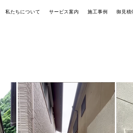
私たちについて
サービス案内
施工事例
御見積