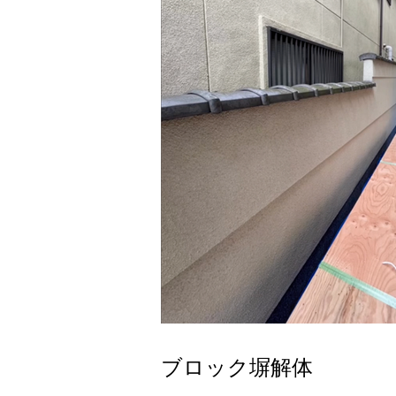
ブロック塀解体