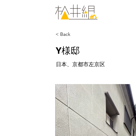
< Back
Y様邸
日本、京都市左京区